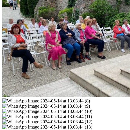
WhatsApp
Image
WhatsApp
2024-
Image
WhatsApp
05-
2024-
Image
WhatsApp
14
05-
2024-
Image
WhatsApp
at
14
05-
2024-
Image
WhatsApp