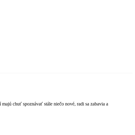
ajú chuť spoznávať stále niečo nové, radi sa zabavia a